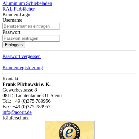
Aluminium Schiebeladen
RAL Farbfächer
Kunden-Login
Username
Passwort
Passwort vergessen
Kundenregistrierung
Kontakt
Frank Pilchowski e. K.
Gewerbestrasse 8
08115 Lichtentanne OT Stenn
Tel.: +49 (0)375 789956
Fax: +49 (0)375 789957
info@acorit.de
Käuferschutz