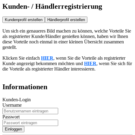
Kunden- / Händlerregistrierung
Um sich ein genaueres Bild machen zu können, welche Vorteile Sie
als registrierter Kunde/Händler genießen können, haben wir Ihnen
diese Vorteile noch einmal in einer kleinen Übersicht zusammen
gestellt.
Klicken Sie einfach
HIER
, wenn Sie die Vorteile als registrierter
Kunde angezeigt bekommen möchten und
HIER
, wenn Sie sich für
die Vorteile als registrierter Händler interessieren.
Informationen
Kunden-Login
Username
Passwort