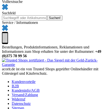
Volltextsuche
Suchfeld
Service / Informationen
Bestellungen, Produktinformationen, Reklamationen und
Informationen zum Shop erhalten Sie unter der Rufnummer:
+49
(0)375 78 99 56
acorit.de ist ein von Trusted Shops geprüfter Onlinehändler mit
Gütesiegel und Käuferschutz.
Kundenvorteile
B2B
Kundeninfo/AGB
Versand/Zahlung
Widerruf
Datenschutz
Sitemap