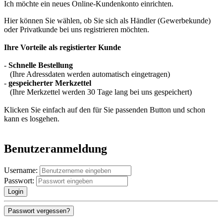
Ich möchte ein neues Online-Kundenkonto einrichten.
Hier können Sie wählen, ob Sie sich als Händler (Gewerbekunde)
oder Privatkunde bei uns registrieren möchten.
Ihre Vorteile als registierter Kunde
-
Schnelle Bestellung
(Ihre Adressdaten werden automatisch eingetragen)
-
gespeicherter Merkzettel
(Ihre Merkzettel werden 30 Tage lang bei uns gespeichert)
Klicken Sie einfach auf den für Sie passenden Button und schon
kann es losgehen.
Benutzeranmeldung
Username:
Passwort: