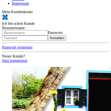
Impressum
Mein Kundenkonto
Ich bin schon Kunde
Benutzername:
Passwort:
Passwort vergessen
Neuer Kunde?
Jetzt registrieren