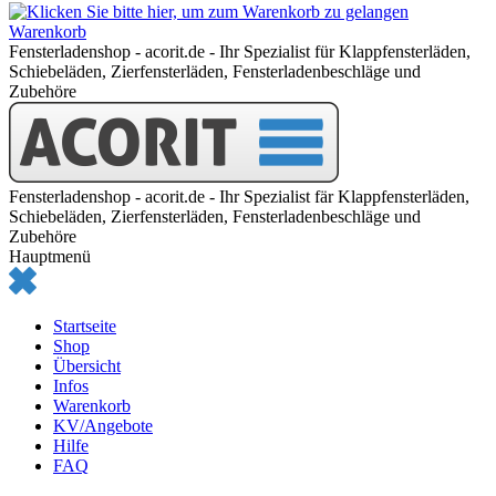
Warenkorb
Fensterladenshop - acorit.de - Ihr Spezialist für Klappfensterläden,
Schiebeläden, Zierfensterläden, Fensterladenbeschläge und
Zubehöre
Fensterladenshop - acorit.de - Ihr Spezialist fär Klappfensterläden,
Schiebeläden, Zierfensterläden, Fensterladenbeschläge und
Zubehöre
Hauptmenü
Startseite
Shop
Übersicht
Infos
Warenkorb
KV/Angebote
Hilfe
FAQ