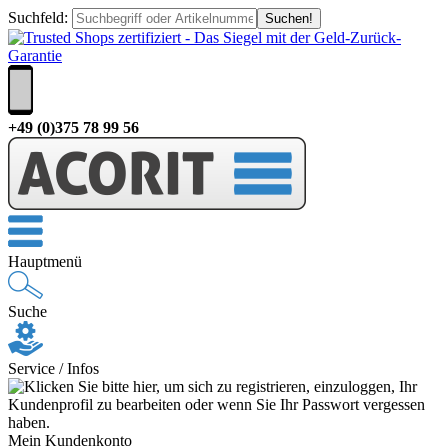
Suchfeld
:
+49 (0)375 78 99 56
Hauptmenü
Suche
Service / Infos
Mein Kundenkonto