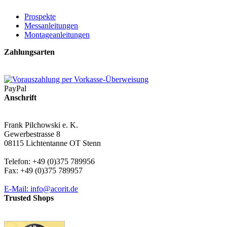
Prospekte
Messanleitungen
Montageanleitungen
Zahlungsarten
PayPal
Anschrift
Frank Pilchowski e. K.
Gewerbestrasse 8
08115 Lichtentanne OT Stenn
Telefon: +49 (0)375 789956
Fax: +49 (0)375 789957
E-Mail: info@acorit.de
Trusted Shops