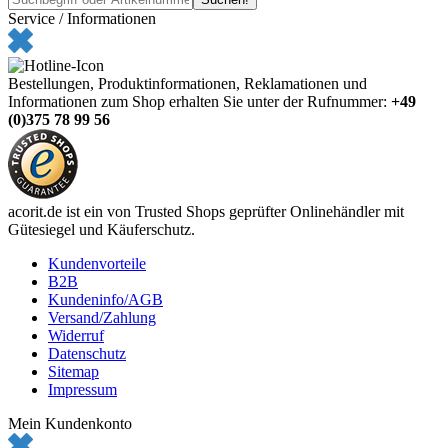
Service / Informationen
Bestellungen, Produktinformationen, Reklamationen und
Informationen zum Shop erhalten Sie unter der Rufnummer:
+49
(0)375 78 99 56
acorit.de ist ein von Trusted Shops geprüfter Onlinehändler mit
Gütesiegel und Käuferschutz.
Kundenvorteile
B2B
Kundeninfo/AGB
Versand/Zahlung
Widerruf
Datenschutz
Sitemap
Impressum
Mein Kundenkonto