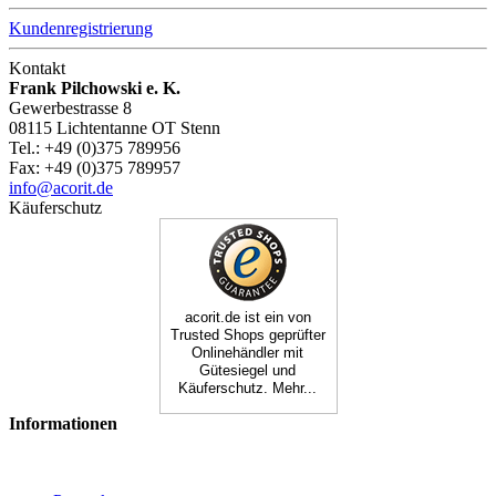
Kundenregistrierung
Kontakt
Frank Pilchowski e. K.
Gewerbestrasse 8
08115 Lichtentanne OT Stenn
Tel.: +49 (0)375 789956
Fax: +49 (0)375 789957
info@acorit.de
Käuferschutz
acorit.de ist ein von
Trusted Shops geprüfter
Onlinehändler mit
Gütesiegel und
Käuferschutz. Mehr...
Informationen