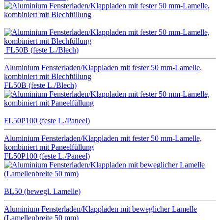
FL50B (feste L./Blech)
Aluminium Fensterladen/Klappladen mit fester 50 mm-Lamelle,
kombiniert mit Blechfüllung
FL50B (feste L./Blech)
FL50P100 (feste L./Paneel)
Aluminium Fensterladen/Klappladen mit fester 50 mm-Lamelle,
kombiniert mit Paneelfüllung
FL50P100 (feste L./Paneel)
BL50 (bewegl. Lamelle)
Aluminium Fensterladen/Klappladen mit beweglicher Lamelle
(Lamellenbreite 50 mm)