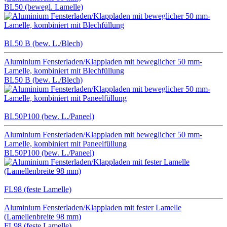
BL50 (bewegl. Lamelle)
BL50 B (bew. L./Blech)
Aluminium Fensterladen/Klappladen mit beweglicher 50 mm-
Lamelle, kombiniert mit Blechfüllung
BL50 B (bew. L./Blech)
BL50P100 (bew. L./Paneel)
Aluminium Fensterladen/Klappladen mit beweglicher 50 mm-
Lamelle, kombiniert mit Paneelfüllung
BL50P100 (bew. L./Paneel)
FL98 (feste Lamelle)
Aluminium Fensterladen/Klappladen mit fester Lamelle
(Lamellenbreite 98 mm)
FL98 (feste Lamelle)