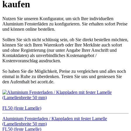
kaufen
Nutzen Sie unseren Konfigurator, um sich Ihre individuellen
Aluminium Fensterläden zu konfigurieren. Sie erhalten sofort Preise
und können online bestellen.
Sollten Sie sich nicht schlüssig sein, ob Sie direkt bestellen möchten,
können Sie sich Ihren Warenkorb oder Ihre Merkliste auch sofort
und ohne Registrierung (nur unter Angabe Ihrer Anschrift und
Kontaktdaten) als unverbindliches Kostenangebot /
Kostenvoranschlag ausdrucken.
So haben Sie die Möglichkeit, Preise zu vergleichen und alles noch
einmal in Ruhe zu überdenken. Testen Sie uns und geniessen Sie
den Aufenthalt bei acorit.de.
FL50 (feste Lamelle)
Aluminium Fensterladen / Klappladen mit fester Lamelle
(Lamellenbreite 50 mm)
FL50 (feste Lamelle)