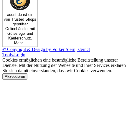
acorit.de ist ein
von Trusted Shops
geprüfter
Onlinehändler mit
Gütesiegel und
Käuferschutz.
Mehr...
© Copyright & Design by Volker Stern, sternct
Tools-Login
Cookies ermöglichen eine bestmögliche Bereitstellung unserer
Dienste. Mit der Nutzung der Webseite und ihrer Services erklären
Sie sich damit einverstanden, dass wir Cookies verwenden.