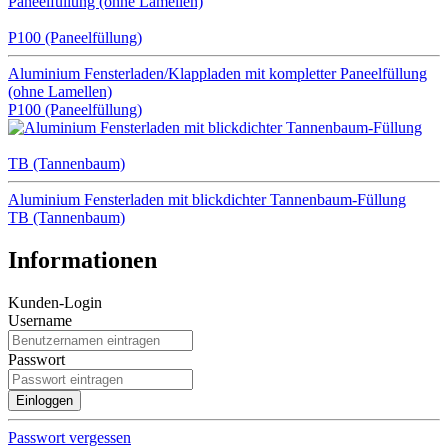
P100 (Paneelfüllung)
Aluminium Fensterladen/Klappladen mit kompletter Paneelfüllung
(ohne Lamellen)
P100 (Paneelfüllung)
TB (Tannenbaum)
Aluminium Fensterladen mit blickdichter Tannenbaum-Füllung
TB (Tannenbaum)
Informationen
Kunden-Login
Username
Passwort
Passwort vergessen