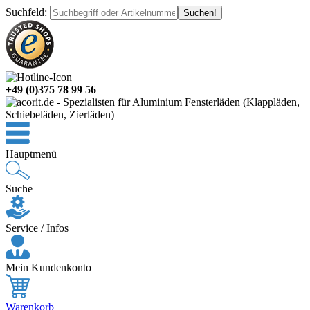
Suchfeld
:
+49 (0)375 78 99 56
Hauptmenü
Suche
Service / Infos
Mein Kundenkonto
Warenkorb