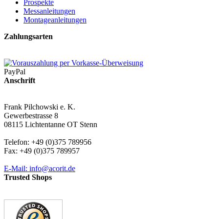
Prospekte
Messanleitungen
Montageanleitungen
Zahlungsarten
PayPal
Anschrift
Frank Pilchowski e. K.
Gewerbestrasse 8
08115 Lichtentanne OT Stenn
Telefon: +49 (0)375 789956
Fax: +49 (0)375 789957
E-Mail: info@acorit.de
Trusted Shops