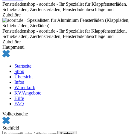
Fensterladenshop - acorit.de - Ihr Spezialist für Klappfensterläden,
Schiebeläden, Zierfensterläden, Fensterladenbeschläge und
Zubehöre
Fensterladenshop - acorit.de - Ihr Spezialist fär Klappfensterläden,
Schiebeläden, Zierfensterläden, Fensterladenbeschläge und
Zubehöre
Hauptmenü
Startseite
Shop
Übersicht
Infos
Warenkorb
KV/Angebote
Hilfe
FAQ
Volltextsuche
Suchfeld