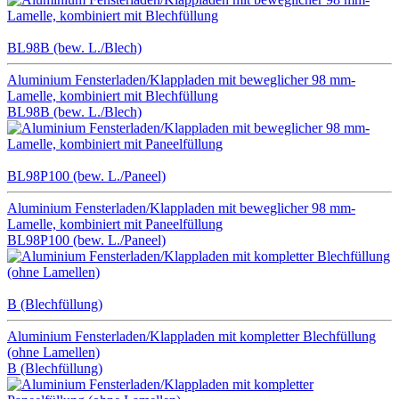
BL98B (bew. L./Blech)
Aluminium Fensterladen/Klappladen mit beweglicher 98 mm-
Lamelle, kombiniert mit Blechfüllung
BL98B (bew. L./Blech)
BL98P100 (bew. L./Paneel)
Aluminium Fensterladen/Klappladen mit beweglicher 98 mm-
Lamelle, kombiniert mit Paneelfüllung
BL98P100 (bew. L./Paneel)
B (Blechfüllung)
Aluminium Fensterladen/Klappladen mit kompletter Blechfüllung
(ohne Lamellen)
B (Blechfüllung)