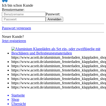
Ich bin schon Kunde
Benutzername:
Passwort:
Passwort vergessen
Neuer Kunde?
Jetzt registrieren
https://www.acorit.de/aluminium_fensterladen_klappladen_sh
https://www.acorit.de/aluminium_fensterladen_klappladen_sh
https://www.acorit.de/aluminium_fensterladen_klappladen_sh
https://www.acorit.de/aluminium_fensterladen_klappladen_sh
https://www.acorit.de/aluminium_fensterladen_klappladen_sh
https://www.acorit.de/aluminium_fensterladen_klappladen_sh
https://www.acorit.de/aluminium_fensterladen_klappladen_sh
https://www.acorit.de/aluminium_fensterladen_klappladen_sh
Startseite
Shop
Übersicht