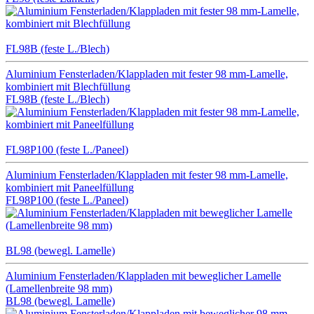
FL98B (feste L./Blech)
Aluminium Fensterladen/Klappladen mit fester 98 mm-Lamelle,
kombiniert mit Blechfüllung
FL98B (feste L./Blech)
FL98P100 (feste L./Paneel)
Aluminium Fensterladen/Klappladen mit fester 98 mm-Lamelle,
kombiniert mit Paneelfüllung
FL98P100 (feste L./Paneel)
BL98 (bewegl. Lamelle)
Aluminium Fensterladen/Klappladen mit beweglicher Lamelle
(Lamellenbreite 98 mm)
BL98 (bewegl. Lamelle)