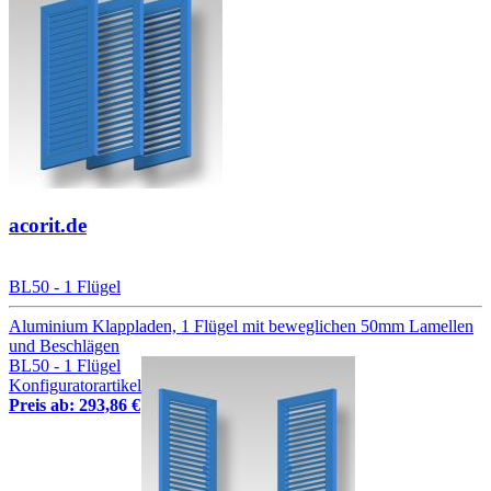
acorit.de
BL50 - 1 Flügel
Aluminium Klappladen, 1 Flügel mit beweglichen 50mm Lamellen
und Beschlägen
BL50 - 1 Flügel
Konfiguratorartikel
Preis ab: 293,86 €