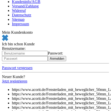
Kundeninfo/AGB
Versand/Zahlung
Widerruf
Datenschutz
Sitemap
Impressum
Mein Kundenkonto
Ich bin schon Kunde
Benutzername:
Passwort:
Passwort vergessen
Neuer Kunde?
Jetzt registrieren
https://www.acorit.de/Fensterladen_mit_beweglicher_50mm
https://www.acorit.de/Fensterladen_mit_beweglicher_50mm
https://www.acorit.de/Fensterladen_mit_beweglicher_50mm
https://www.acorit.de/Fensterladen_mit_beweglicher_50mm
https://www.acorit.de/Fensterladen_mit_beweglicher_50mm