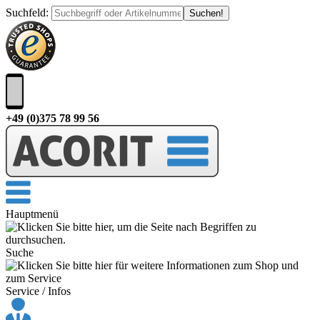
Suchfeld
:
+49 (0)375 78 99 56
Hauptmenü
Suche
Service / Infos