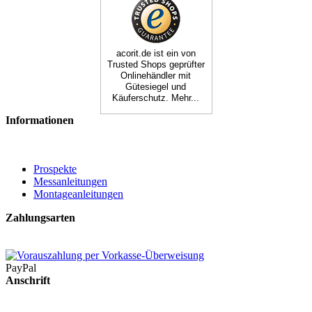
acorit.de ist ein von
Trusted Shops geprüfter
Onlinehändler mit
Gütesiegel und
Käuferschutz. Mehr...
Informationen
Prospekte
Messanleitungen
Montageanleitungen
Zahlungsarten
PayPal
Anschrift