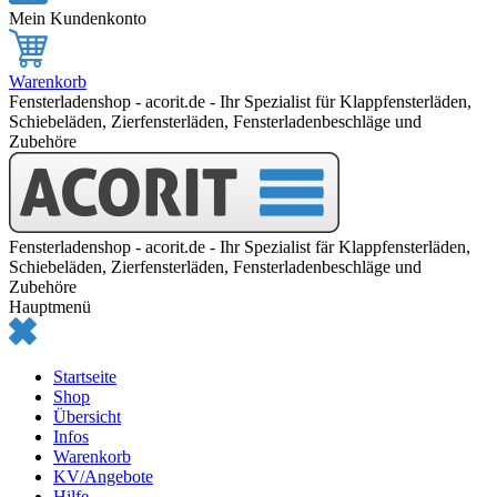
Mein Kundenkonto
Warenkorb
Fensterladenshop - acorit.de - Ihr Spezialist für Klappfensterläden,
Schiebeläden, Zierfensterläden, Fensterladenbeschläge und
Zubehöre
Fensterladenshop - acorit.de - Ihr Spezialist fär Klappfensterläden,
Schiebeläden, Zierfensterläden, Fensterladenbeschläge und
Zubehöre
Hauptmenü
Startseite
Shop
Übersicht
Infos
Warenkorb
KV/Angebote
Hilfe