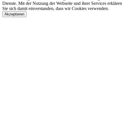
Dienste. Mit der Nutzung der Webseite und ihrer Services erklären
Sie sich damit einverstanden, dass wir Cookies verwenden.