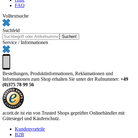
FAQ
Volltextsuche
Suchfeld
Service / Informationen
Bestellungen, Produktinformationen, Reklamationen und
Informationen zum Shop erhalten Sie unter der Rufnummer:
+49
(0)375 78 99 56
acorit.de ist ein von Trusted Shops geprüfter Onlinehändler mit
Gütesiegel und Käuferschutz.
Kundenvorteile
B2B