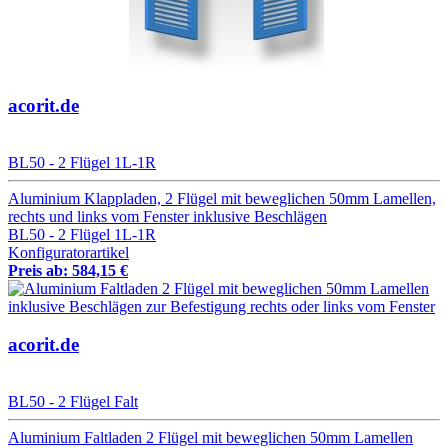
acorit.de
BL50 - 2 Flügel 1L-1R
Aluminium Klappladen, 2 Flügel mit beweglichen 50mm Lamellen,
rechts und links vom Fenster inklusive Beschlägen
BL50 - 2 Flügel 1L-1R
Konfiguratorartikel
Preis ab: 584,15 €
acorit.de
BL50 - 2 Flügel Falt
Aluminium Faltladen 2 Flügel mit beweglichen 50mm Lamellen