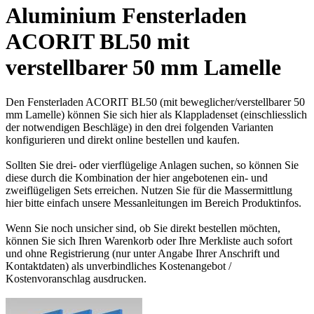
Aluminium Fensterladen
ACORIT BL50 mit
verstellbarer 50 mm Lamelle
Den Fensterladen ACORIT BL50 (mit beweglicher/verstellbarer 50
mm Lamelle) können Sie sich hier als Klappladenset (einschliesslich
der notwendigen Beschläge) in den drei folgenden Varianten
konfigurieren und direkt online bestellen und kaufen.
Sollten Sie drei- oder vierflügelige Anlagen suchen, so können Sie
diese durch die Kombination der hier angebotenen ein- und
zweiflügeligen Sets erreichen. Nutzen Sie für die Massermittlung
hier bitte einfach unsere Messanleitungen im Bereich Produktinfos.
Wenn Sie noch unsicher sind, ob Sie direkt bestellen möchten,
können Sie sich Ihren Warenkorb oder Ihre Merkliste auch sofort
und ohne Registrierung (nur unter Angabe Ihrer Anschrift und
Kontaktdaten) als unverbindliches Kostenangebot /
Kostenvoranschlag ausdrucken.