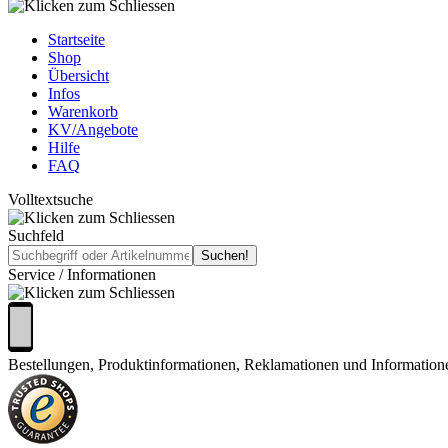
Startseite
Shop
Übersicht
Infos
Warenkorb
KV/Angebote
Hilfe
FAQ
Volltextsuche
Suchfeld
Service / Informationen
Bestellungen, Produktinformationen, Reklamationen und Informatio