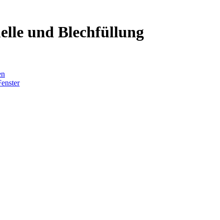
lle und Blechfüllung