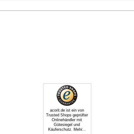
acorit.de ist ein von
Trusted Shops geprüfter
Onlinehändler mit
Gütesiegel und
Käuferschutz. Mehr...