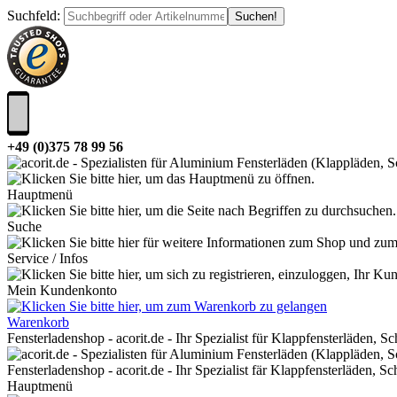
Suchfeld
:
+49 (0)375 78 99 56
Hauptmenü
Suche
Service / Infos
Mein Kundenkonto
Warenkorb
Fensterladenshop - acorit.de - Ihr Spezialist für Klappfensterläden, 
Fensterladenshop - acorit.de - Ihr Spezialist fär Klappfensterläden, 
Hauptmenü