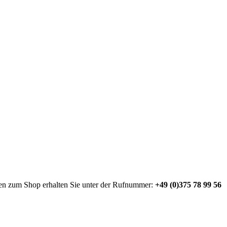
nen zum Shop erhalten Sie unter der Rufnummer:
+49 (0)375 78 99 56