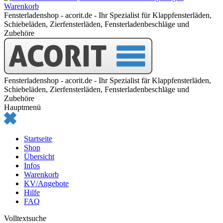
Warenkorb
Fensterladenshop - acorit.de - Ihr Spezialist für Klappfensterläden,
Schiebeläden, Zierfensterläden, Fensterladenbeschläge und
Zubehöre
Fensterladenshop - acorit.de - Ihr Spezialist fär Klappfensterläden,
Schiebeläden, Zierfensterläden, Fensterladenbeschläge und
Zubehöre
Hauptmenü
Startseite
Shop
Übersicht
Infos
Warenkorb
KV/Angebote
Hilfe
FAQ
Volltextsuche