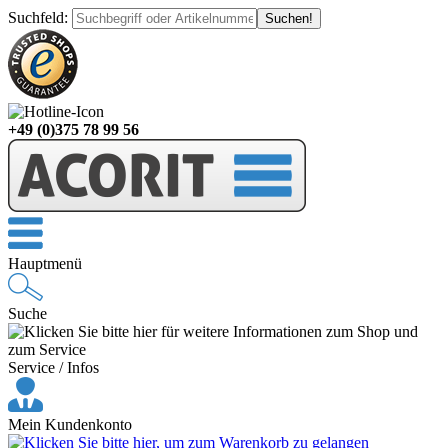
Suchfeld
:
+49 (0)375 78 99 56
Hauptmenü
Suche
Service / Infos
Mein Kundenkonto