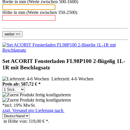
Breite in mm (Werte zwischen 500-1600)
Höhe in mm (Werte zwischen 350-2500)
Set ACORIT Fensterladen FL98P100 2-flügelig 1L-
1R mit Beschlagsatz
Lieferzeit: 4-6 Wochen
Preis ab: 587,72 € *
*incl. 19% MwSt.
zzgl. Versand pro Lieferung nach
in Höhe von: 119,00 € *.