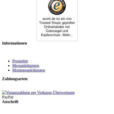
acorit.de ist ein von
Trusted Shops geprüfter
Onlinehändler mit
Gütesiegel und
Käuferschutz. Mehr...
Informationen
Prospekte
Messanleitungen
Montageanleitungen
Zahlungsarten
PayPal
Anschrift