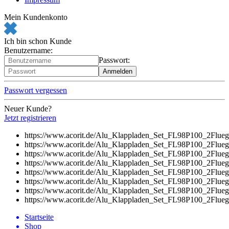
Mein Kundenkonto
Ich bin schon Kunde
Benutzername:
Passwort:
Passwort vergessen
Neuer Kunde?
Jetzt registrieren
https://www.acorit.de/Alu_Klappladen_Set_FL98P100_2Flueg
https://www.acorit.de/Alu_Klappladen_Set_FL98P100_2Flueg
https://www.acorit.de/Alu_Klappladen_Set_FL98P100_2Flueg
https://www.acorit.de/Alu_Klappladen_Set_FL98P100_2Flueg
https://www.acorit.de/Alu_Klappladen_Set_FL98P100_2Flueg
https://www.acorit.de/Alu_Klappladen_Set_FL98P100_2Flueg
https://www.acorit.de/Alu_Klappladen_Set_FL98P100_2Flueg
https://www.acorit.de/Alu_Klappladen_Set_FL98P100_2Flueg
Startseite
Shop