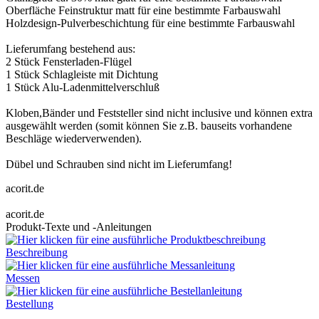
Oberfläche Feinstruktur matt für eine bestimmte Farbauswahl
Holzdesign-Pulverbeschichtung für eine bestimmte Farbauswahl
Lieferumfang bestehend aus:
2 Stück Fensterladen-Flügel
1 Stück Schlagleiste mit Dichtung
1 Stück Alu-Ladenmittelverschluß
Kloben,Bänder und Feststeller sind nicht inclusive und können extra
ausgewählt werden (somit können Sie z.B. bauseits vorhandene
Beschläge wiederverwenden).
Dübel und Schrauben sind nicht im Lieferumfang!
acorit.de
acorit.de
Produkt-Texte und -Anleitungen
Beschreibung
Messen
Bestellung