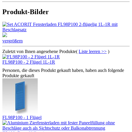
Produkt-Bilder
vergrößern
Zuletzt von Ihnen angesehene Produkte(
Liste leeren >>
)
FL98P100 - 2 Flügel 1L-1R
Personen, die dieses Produkt gekauft haben, haben auch folgende
Produkte gekauft
FL98P100 - 1 Flügel