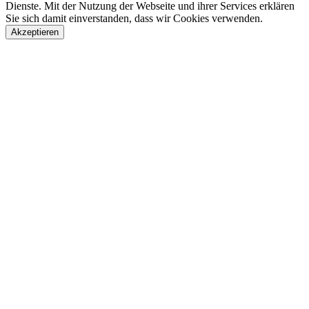
Dienste. Mit der Nutzung der Webseite und ihrer Services erklären
Sie sich damit einverstanden, dass wir Cookies verwenden.