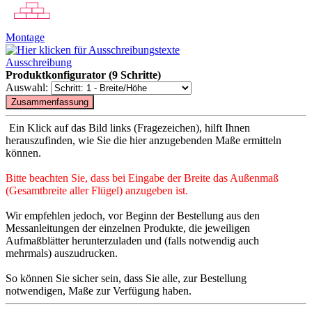
Montage
Ausschreibung
Produktkonfigurator (9 Schritte)
Auswahl:
Ein Klick auf das Bild links (Fragezeichen), hilft Ihnen
herauszufinden, wie Sie die hier anzugebenden Maße ermitteln
können.
Bitte beachten Sie, dass bei Eingabe der Breite das Außenmaß
(Gesamtbreite aller Flügel) anzugeben ist.
Wir empfehlen jedoch, vor Beginn der Bestellung aus den
Messanleitungen der einzelnen Produkte, die jeweiligen
Aufmaßblätter herunterzuladen und (falls notwendig auch
mehrmals) auszudrucken.
So können Sie sicher sein, dass Sie alle, zur Bestellung
notwendigen, Maße zur Verfügung haben.