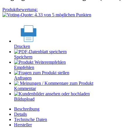
Produktbewertung:
Drucken
Speichern
Empfehlen
Anfragen
Kommentar
Bildupload
Beschreibung
Details
Technische Daten
Hersteller