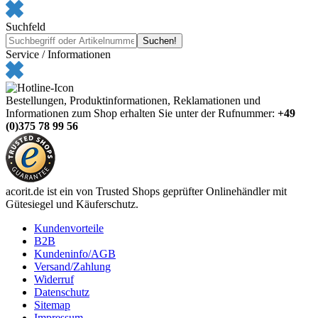
Suchfeld
Service / Informationen
Bestellungen, Produktinformationen, Reklamationen und
Informationen zum Shop erhalten Sie unter der Rufnummer:
+49
(0)375 78 99 56
acorit.de ist ein von Trusted Shops geprüfter Onlinehändler mit
Gütesiegel und Käuferschutz.
Kundenvorteile
B2B
Kundeninfo/AGB
Versand/Zahlung
Widerruf
Datenschutz
Sitemap
Impressum