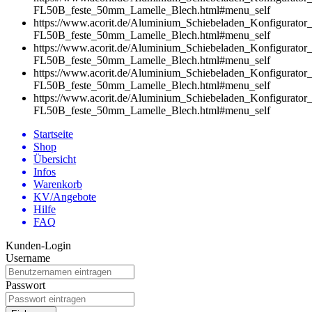
FL50B_feste_50mm_Lamelle_Blech.html#menu
_self
https://www.acorit.de/Aluminium_Schiebeladen_Konfigurator
FL50B_feste_50mm_Lamelle_Blech.html#menu
_self
https://www.acorit.de/Aluminium_Schiebeladen_Konfigurator
FL50B_feste_50mm_Lamelle_Blech.html#menu
_self
https://www.acorit.de/Aluminium_Schiebeladen_Konfigurator
FL50B_feste_50mm_Lamelle_Blech.html#menu
_self
https://www.acorit.de/Aluminium_Schiebeladen_Konfigurator
FL50B_feste_50mm_Lamelle_Blech.html#menu
_self
Startseite
Shop
Übersicht
Infos
Warenkorb
KV/Angebote
Hilfe
FAQ
Kunden-Login
Username
Passwort