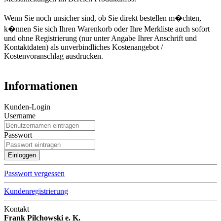
Wenn Sie noch unsicher sind, ob Sie direkt bestellen m�chten,
k�nnen Sie sich Ihren Warenkorb oder Ihre Merkliste auch sofort
und ohne Registrierung (nur unter Angabe Ihrer Anschrift und
Kontaktdaten) als unverbindliches Kostenangebot /
Kostenvoranschlag ausdrucken.
Informationen
Kunden-Login
Username
Passwort
Passwort vergessen
Kundenregistrierung
Kontakt
Frank Pilchowski e. K.