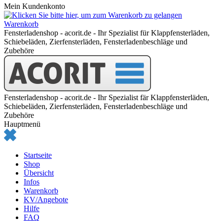
Mein Kundenkonto
Warenkorb
Fensterladenshop - acorit.de - Ihr Spezialist für Klappfensterläden,
Schiebeläden, Zierfensterläden, Fensterladenbeschläge und
Zubehöre
Fensterladenshop - acorit.de - Ihr Spezialist fär Klappfensterläden,
Schiebeläden, Zierfensterläden, Fensterladenbeschläge und
Zubehöre
Hauptmenü
Startseite
Shop
Übersicht
Infos
Warenkorb
KV/Angebote
Hilfe
FAQ