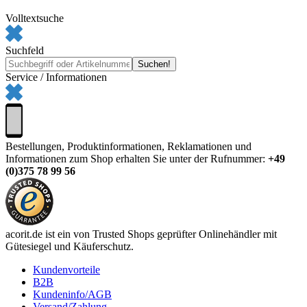
Volltextsuche
Suchfeld
Service / Informationen
Bestellungen, Produktinformationen, Reklamationen und
Informationen zum Shop erhalten Sie unter der Rufnummer:
+49
(0)375 78 99 56
acorit.de ist ein von Trusted Shops geprüfter Onlinehändler mit
Gütesiegel und Käuferschutz.
Kundenvorteile
B2B
Kundeninfo/AGB
Versand/Zahlung