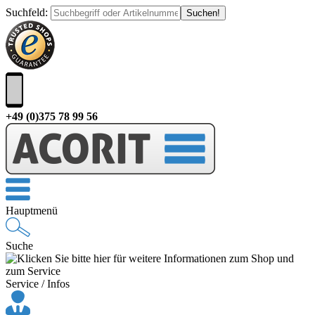
Suchfeld
:
+49 (0)375 78 99 56
Hauptmenü
Suche
Service / Infos