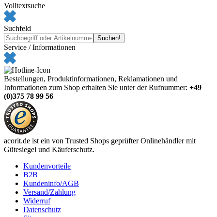
Volltextsuche
Suchfeld
Service / Informationen
Bestellungen, Produktinformationen, Reklamationen und
Informationen zum Shop erhalten Sie unter der Rufnummer:
+49
(0)375 78 99 56
acorit.de ist ein von Trusted Shops geprüfter Onlinehändler mit
Gütesiegel und Käuferschutz.
Kundenvorteile
B2B
Kundeninfo/AGB
Versand/Zahlung
Widerruf
Datenschutz