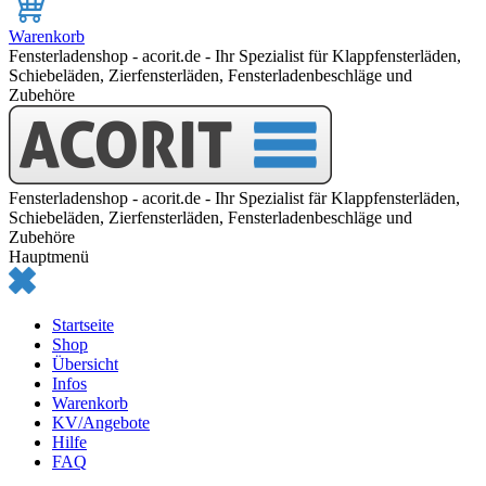
Warenkorb
Fensterladenshop - acorit.de - Ihr Spezialist für Klappfensterläden,
Schiebeläden, Zierfensterläden, Fensterladenbeschläge und
Zubehöre
Fensterladenshop - acorit.de - Ihr Spezialist fär Klappfensterläden,
Schiebeläden, Zierfensterläden, Fensterladenbeschläge und
Zubehöre
Hauptmenü
Startseite
Shop
Übersicht
Infos
Warenkorb
KV/Angebote
Hilfe
FAQ