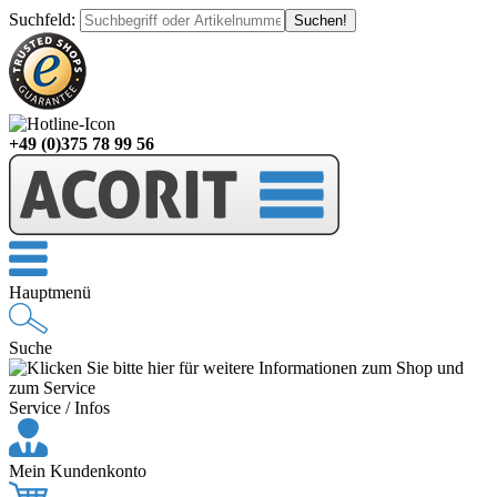
Suchfeld
:
+49 (0)375 78 99 56
Hauptmenü
Suche
Service / Infos
Mein Kundenkonto