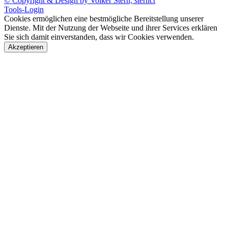
© Copyright & Design by Volker Stern, sternct
Tools-Login
Cookies ermöglichen eine bestmögliche Bereitstellung unserer
Dienste. Mit der Nutzung der Webseite und ihrer Services erklären
Sie sich damit einverstanden, dass wir Cookies verwenden.