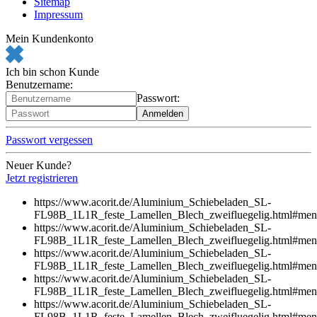
Sitemap
Impressum
Mein Kundenkonto
Ich bin schon Kunde
Benutzername:
Passwort:
Passwort vergessen
Neuer Kunde?
Jetzt registrieren
https://www.acorit.de/Aluminium_Schiebeladen_SL-
FL98B_1L1R_feste_Lamellen_Blech_zweifluegelig.html#me
https://www.acorit.de/Aluminium_Schiebeladen_SL-
FL98B_1L1R_feste_Lamellen_Blech_zweifluegelig.html#me
https://www.acorit.de/Aluminium_Schiebeladen_SL-
FL98B_1L1R_feste_Lamellen_Blech_zweifluegelig.html#me
https://www.acorit.de/Aluminium_Schiebeladen_SL-
FL98B_1L1R_feste_Lamellen_Blech_zweifluegelig.html#me
https://www.acorit.de/Aluminium_Schiebeladen_SL-
FL98B_1L1R_feste_Lamellen_Blech_zweifluegelig.html#me