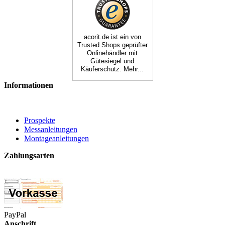
acorit.de ist ein von
Trusted Shops geprüfter
Onlinehändler mit
Gütesiegel und
Käuferschutz. Mehr...
Informationen
Prospekte
Messanleitungen
Montageanleitungen
Zahlungsarten
PayPal
Anschrift