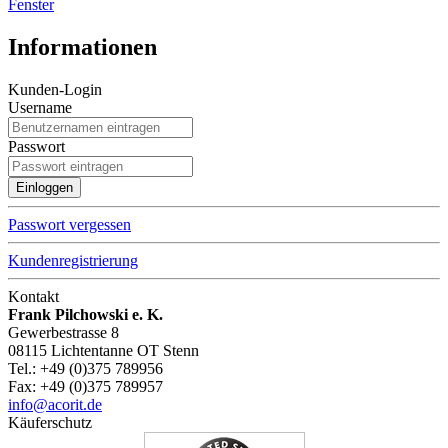
Fenster
Informationen
Kunden-Login
Username
Passwort
Passwort vergessen
Kundenregistrierung
Kontakt
Frank Pilchowski e. K.
Gewerbestrasse 8
08115 Lichtentanne OT Stenn
Tel.: +49 (0)375 789956
Fax: +49 (0)375 789957
info@acorit.de
Käuferschutz