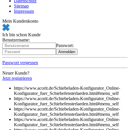
Datenschutz
Sitemap
Impressum
Mein Kundenkonto
Ich bin schon Kunde
Benutzername:
Passwort:
Passwort vergessen
Neuer Kunde?
Jetzt registrieren
https://www.acorit.de/Schiebeladen-Konfigurator_Online-
Konfigurator_fuer_Schiebefensterlaeden.html#menu
_self
https://www.acorit.de/Schiebeladen-Konfigurator_Online-
Konfigurator_fuer_Schiebefensterlaeden.html#menu
_self
https://www.acorit.de/Schiebeladen-Konfigurator_Online-
Konfigurator_fuer_Schiebefensterlaeden.html#menu
_self
https://www.acorit.de/Schiebeladen-Konfigurator_Online-
Konfigurator_fuer_Schiebefensterlaeden.html#menu
_self
https://www.acorit.de/Schiebeladen-Konfigurator_Online-