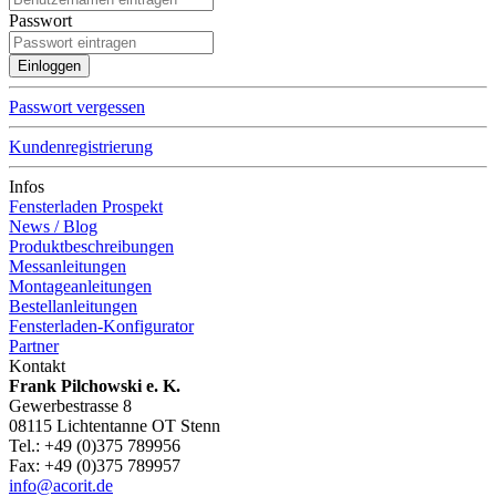
Passwort
Passwort vergessen
Kundenregistrierung
Infos
Fensterladen Prospekt
News / Blog
Produktbeschreibungen
Messanleitungen
Montageanleitungen
Bestellanleitungen
Fensterladen-Konfigurator
Partner
Kontakt
Frank Pilchowski e. K.
Gewerbestrasse 8
08115 Lichtentanne OT Stenn
Tel.: +49 (0)375 789956
Fax: +49 (0)375 789957
info@acorit.de