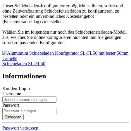
Unser Schiebeladen-Konfigurator ermöglicht es Ihnen, sofort und
ohne Zeitverzögerung Schiebefensterläden zu konfigurieren, zu
bestellen oder ein unverbindliches Kostenangebot
(Kostenvoranschlag) zu erstellen.
Wählen Sie im folgenden nur noch das Schiebefensterladen-Modell
aus, welches Sie online konfigurieren möchten und Sie gelangen
sofort zu passenden Konfigurator.
Schiebeladen SL-FL50
Informationen
Kunden-Login
Username
Passwort
Passwort vergessen