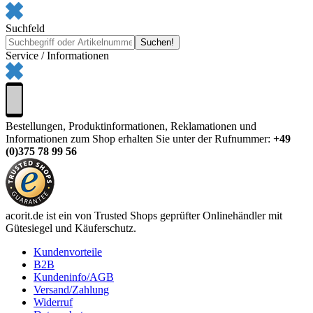
Suchfeld
Service / Informationen
Bestellungen, Produktinformationen, Reklamationen und
Informationen zum Shop erhalten Sie unter der Rufnummer:
+49
(0)375 78 99 56
acorit.de ist ein von Trusted Shops geprüfter Onlinehändler mit
Gütesiegel und Käuferschutz.
Kundenvorteile
B2B
Kundeninfo/AGB
Versand/Zahlung
Widerruf