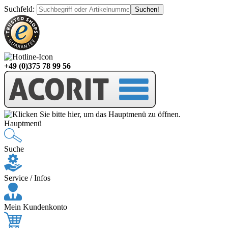
Suchfeld
:
+49 (0)375 78 99 56
Hauptmenü
Suche
Service / Infos
Mein Kundenkonto