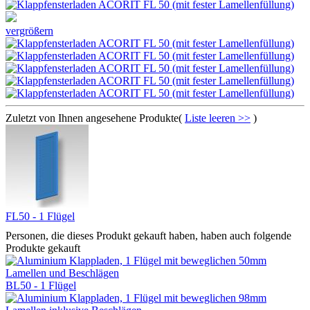
vergrößern
Zuletzt von Ihnen angesehene Produkte(
Liste leeren >>
)
FL50 - 1 Flügel
Personen, die dieses Produkt gekauft haben, haben auch folgende
Produkte gekauft
BL50 - 1 Flügel