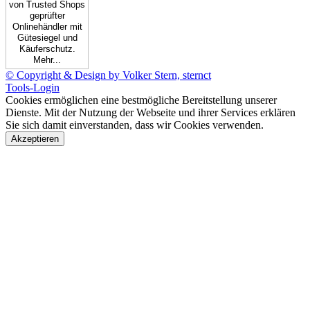
von Trusted Shops
geprüfter
Onlinehändler mit
Gütesiegel und
Käuferschutz.
Mehr...
© Copyright & Design by Volker Stern, sternct
Tools-Login
Cookies ermöglichen eine bestmögliche Bereitstellung unserer
Dienste. Mit der Nutzung der Webseite und ihrer Services erklären
Sie sich damit einverstanden, dass wir Cookies verwenden.