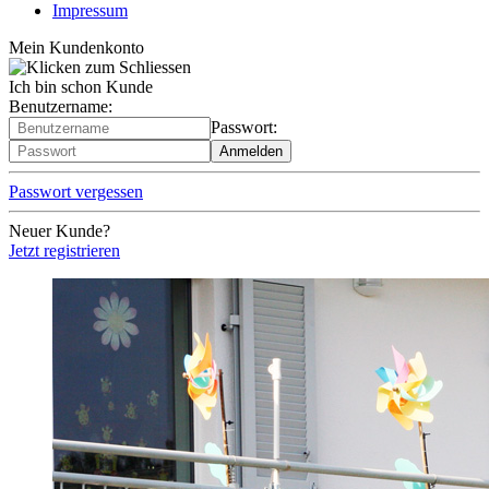
Impressum
Mein Kundenkonto
Ich bin schon Kunde
Benutzername:
Passwort:
Passwort vergessen
Neuer Kunde?
Jetzt registrieren