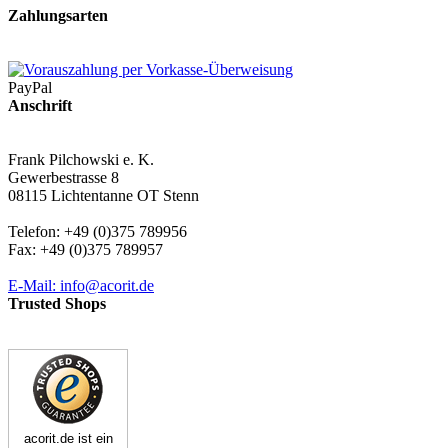
Zahlungsarten
PayPal
Anschrift
Frank Pilchowski e. K.
Gewerbestrasse 8
08115 Lichtentanne OT Stenn
Telefon: +49 (0)375 789956
Fax: +49 (0)375 789957
E-Mail: info@acorit.de
Trusted Shops
acorit.de ist ein