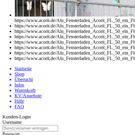
https://www.acorit.de/Alu_Fensterladen_Acorit_FL_50_ein_F
https://www.acorit.de/Alu_Fensterladen_Acorit_FL_50_ein_F
https://www.acorit.de/Alu_Fensterladen_Acorit_FL_50_ein_F
https://www.acorit.de/Alu_Fensterladen_Acorit_FL_50_ein_F
https://www.acorit.de/Alu_Fensterladen_Acorit_FL_50_ein_F
https://www.acorit.de/Alu_Fensterladen_Acorit_FL_50_ein_F
https://www.acorit.de/Alu_Fensterladen_Acorit_FL_50_ein_F
https://www.acorit.de/Alu_Fensterladen_Acorit_FL_50_ein_F
Startseite
Shop
Übersicht
Infos
Warenkorb
KV/Angebote
Hilfe
FAQ
Kunden-Login
Username
Passwort