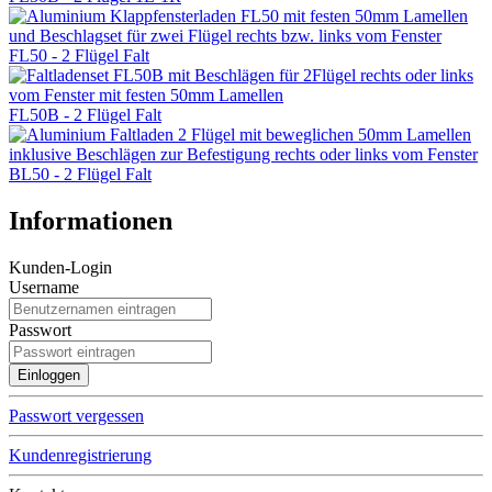
FL50 - 2 Flügel Falt
FL50B - 2 Flügel Falt
BL50 - 2 Flügel Falt
Informationen
Kunden-Login
Username
Passwort
Passwort vergessen
Kundenregistrierung