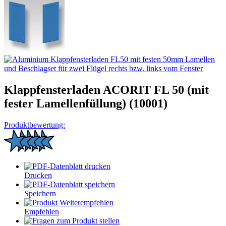
Klappfensterladen ACORIT FL 50 (mit
fester Lamellenfüllung) (10001)
Produktbewertung:
Drucken
Speichern
Empfehlen