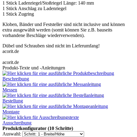
1 Stück Ladenriegel/Stoßriegel Länge: 140 mm
1 Stück Anschlag zu Ladenriegel
1 Stück Zugring
Kloben, Bänder und Feststeller sind nicht inclusive und können
extra ausgewählt werden (somit können Sie z.B. bauseits
vorhandene Beschläge wiederverwenden).
Dübel und Schrauben sind nicht im Lieferumfang!
acorit.de
acorit.de
Produkt-Texte und -Anleitungen
Beschreibung
Messen
Bestellung
Montage
Ausschreibung
Produktkonfigurator (10 Schritte)
Auswahl: