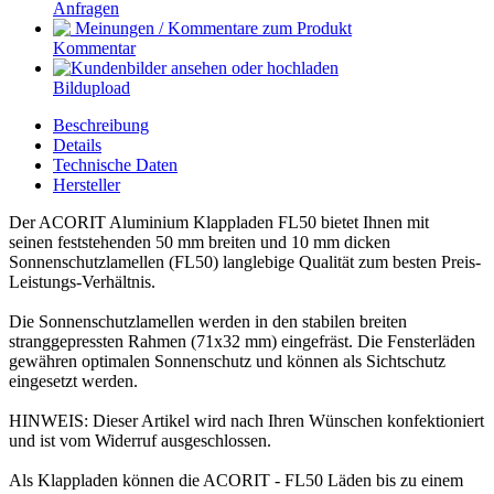
Anfragen
Kommentar
Bildupload
Beschreibung
Details
Technische Daten
Hersteller
Der ACORIT Aluminium Klappladen FL50 bietet Ihnen mit
seinen feststehenden 50 mm breiten und 10 mm dicken
Sonnenschutzlamellen (FL50) langlebige Qualität zum besten Preis-
Leistungs-Verhältnis.
Die Sonnenschutzlamellen werden in den stabilen breiten
stranggepressten Rahmen (71x32 mm) eingefräst. Die Fensterläden
gewähren optimalen Sonnenschutz und können als Sichtschutz
eingesetzt werden.
HINWEIS: Dieser Artikel wird nach Ihren Wünschen konfektioniert
und ist vom Widerruf ausgeschlossen.
Als Klappladen können die ACORIT - FL50 Läden bis zu einem