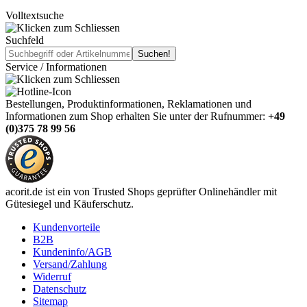
Volltextsuche
Suchfeld
Service / Informationen
Bestellungen, Produktinformationen, Reklamationen und
Informationen zum Shop erhalten Sie unter der Rufnummer:
+49
(0)375 78 99 56
acorit.de ist ein von Trusted Shops geprüfter Onlinehändler mit
Gütesiegel und Käuferschutz.
Kundenvorteile
B2B
Kundeninfo/AGB
Versand/Zahlung
Widerruf
Datenschutz
Sitemap