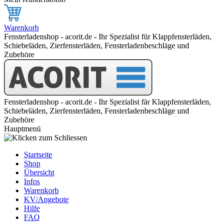
Warenkorb
Fensterladenshop - acorit.de - Ihr Spezialist für Klappfensterläden,
Schiebeläden, Zierfensterläden, Fensterladenbeschläge und
Zubehöre
Fensterladenshop - acorit.de - Ihr Spezialist fär Klappfensterläden,
Schiebeläden, Zierfensterläden, Fensterladenbeschläge und
Zubehöre
Hauptmenü
Startseite
Shop
Übersicht
Infos
Warenkorb
KV/Angebote
Hilfe
FAQ