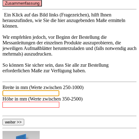
Ein Klick auf das Bild links (Fragezeichen), hilft Ihnen
herauszufinden, wie Sie die hier anzugebenden Maße ermitteln
können.
Wir empfehlen jedoch, vor Beginn der Bestellung die
Messanleitungen der einzelnen Produkte auszuprobieren, die
jeweiligen Aufmaßblätter herunterzuladen und (falls notwendig auch
mehrmals) auszudrucken.
So können Sie sicher sein, dass Sie alle zur Bestellung
erforderlichen Maße zur Verfügung haben.
Breite in mm (Werte zwischen 250-1000)
Höhe in mm (Werte zwischen 350-2500)